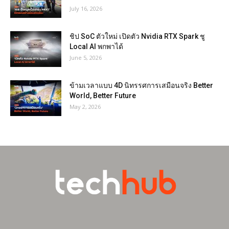
July 16, 2026
ชิป SoC ตัวใหม่ เปิดตัว Nvidia RTX Spark ชู
Local AI พกพาได้
June 5, 2026
ข้ามเวลาแบบ 4D นิทรรศการเสมือนจริง Better
World, Better Future
May 2, 2026