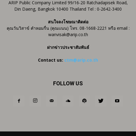
ARIP Public Company Limited 99/16-20 Ratchadapisek Road,
Din Daeng, Bangkok 10400 Thailand Tel : 0-2642-3400
สนใจลงโฆษณาติดต่อ
คุณวันวิสาข์ คำหอมรื่น (คุณแนน) โทร. 08-1668-2221 หรือ email :
wanvisak@arip.co.th
ฝากข่าวประชาสัมพันธ์
Contact us:
ctm@arip.co.th
FOLLOW US