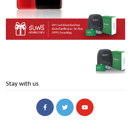
Stay with us