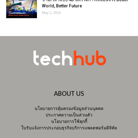
World, Better Future
May 2, 2026
ABOUT US
นโยบายการคุ้มครองข้อมูลส่วนบุคคล
ประกาศความเป็นส่วนตัว
นโยบายการใช้คุกกี้
ใบรับแจ้งการประกอบธุรกิจบริการแพลตฟอร์มดิจิทัล