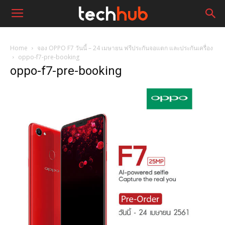
Home
จอง OPPO F7 วันนี้ – 24 เมษายน ฟรีประกันจอแตก และประกันเครื่อง
oppo-f7-pre-booking
oppo-f7-pre-booking