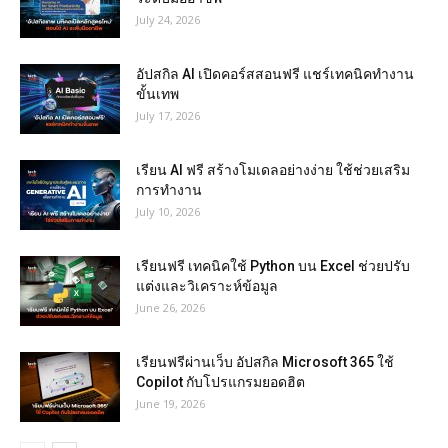
July 24, 2026
อัปสกิล AI เปิดคอร์สสอนฟรี แชร์เทคนิคทำงาน
ขั้นเทพ
July 17, 2026
เรียน AI ฟรี สร้างโมเดลอย่างง่าย ใช้ช่วยเสริม
การทำงาน
July 10, 2026
เรียนฟรี เทคนิคใช้ Python บน Excel ช่วยปรับ
แต่งและวิเคราะห์ข้อมูล
June 26, 2026
เรียนฟรีผ่านเว็บ อัปสกิล Microsoft 365 ใช้
Copilot กับโปรแกรมยอดฮิต
June 19, 2026