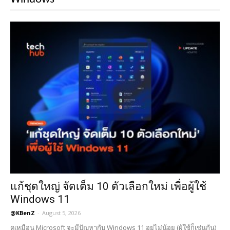
แก้ชุดใหญ่ จัดเต็ม 10 ตัวเลือกใหม่ เพื่อผู้ใช้
Windows 11
@KBenZ
-
August 5, 2026
ดูเหมือน Microsoft จะมีปัญหากับ Windows 11 อยู่ไม่น้อย (ผู้ใช้ก็เช่นกัน)