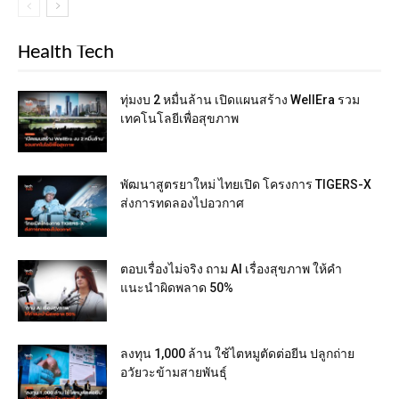
Health Tech
ทุ่มงบ 2 หมื่นล้าน เปิดแผนสร้าง WellEra รวม
เทคโนโลยีเพื่อสุขภาพ
พัฒนาสูตรยาใหม่ ไทยเปิด โครงการ TIGERS-X
ส่งการทดลองไปอวกาศ
ตอบเรื่องไม่จริง ถาม AI เรื่องสุขภาพ ให้คำ
แนะนำผิดพลาด 50%
ลงทุน 1,000 ล้าน ใช้ไตหมูตัดต่อยีน ปลูกถ่าย
อวัยวะข้ามสายพันธุ์