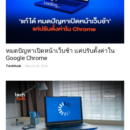
หมดปัญหาเปิดหน้าเว็บช้า แค่ปรับตั้งค่าใน
Google Chrome
Techhub
-
March 20, 2026