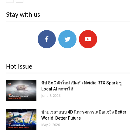
Stay with us
Hot Issue
ชิป SoC ตัวใหม่ เปิดตัว Nvidia RTX Spark ชู
Local AI พกพาได้
June 5, 2026
ข้ามเวลาแบบ 4D นิทรรศการเสมือนจริง Better
World, Better Future
May 2, 2026