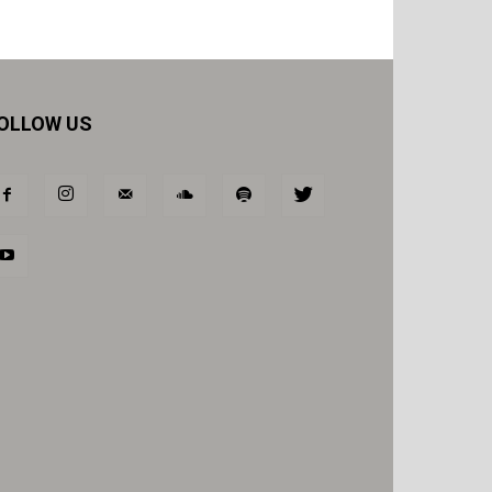
OLLOW US