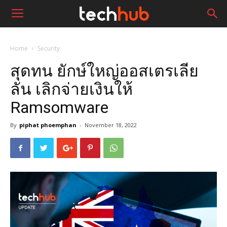
Home
Security
สุดทน ยักษ์ใหญ่ออสเตรเลีย
ลั่น เลิกจ่ายเงินให้
Ramsomware
By
piphat phoemphan
-
November 18, 2022