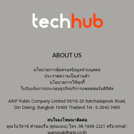
ABOUT US
นโยบายการคุ้มครองข้อมูลส่วนบุคคล
ประกาศความเป็นส่วนตัว
นโยบายการใช้คุกกี้
ใบรับแจ้งการประกอบธุรกิจบริการแพลตฟอร์มดิจิทัล
ARIP Public Company Limited 99/16-20 Ratchadapisek Road,
Din Daeng, Bangkok 10400 Thailand Tel : 0-2642-3400
สนใจลงโฆษณาติดต่อ
คุณวันวิสาข์ คำหอมรื่น (คุณแนน) โทร. 08-1668-2221 หรือ email :
wanvisak@arip.co.th