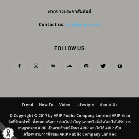
ฝากข่าวประชาสัมพันธ์
Contact us:
ctm@arip.co.th
FOLLOW US
Trend
How To
Video
Lifestyle
About Us
© Copyright © 2017 by ARIP Public Company Limited ARIP สงวน
สิทธิ์ห้ามทำซ้ำ ทั้งหมด หรือบางส่วนไม่ว่าในรูปแบบหรือสิ่งใดโดยไม่ได้รับการ
อนุญาตจาก ARIP เป็นลายลักษณ์อักษร ARIP และโลโก้ ARIP เป็น
เครื่องหมายการค้าของ ARIP Public Company Limited