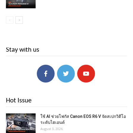
Stay with us
Hot Issue
ใช้ AI ช่วยโฟกัส Canon EOS R6 V จัดสเปกวิดีโอ
ระดับไฮเอนด์
August 3, 2026