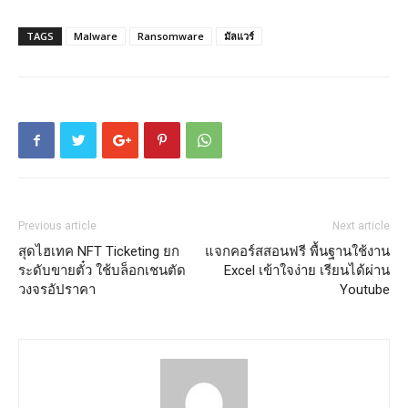
TAGS
Malware
Ransomware
มัลแวร์
Previous article
Next article
สุดไฮเทค NFT Ticketing ยก
แจกคอร์สสอนฟรี พื้นฐานใช้งาน
ระดับขายตั๋ว ใช้บล็อกเชนตัด
Excel เข้าใจง่าย เรียนได้ผ่าน
วงจรอัปราคา
Youtube