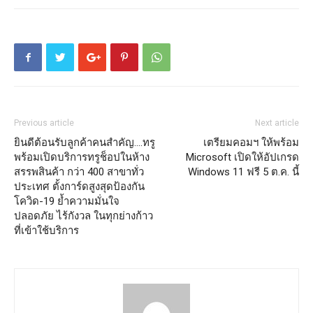
Previous article
Next article
ยินดีต้อนรับลูกค้าคนสำคัญ….ทรู
เตรียมคอมฯ ให้พร้อม
พร้อมเปิดบริการทรูช็อปในห้าง
Microsoft เปิดให้อัปเกรด
สรรพสินค้า กว่า 400 สาขาทั่ว
Windows 11 ฟรี 5 ต.ค. นี้
ประเทศ ตั้งการ์ดสูงสุดป้องกัน
โควิด-19 ย้ำความมั่นใจ
ปลอดภัย ไร้กังวล ในทุกย่างก้าว
ที่เข้าใช้บริการ