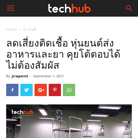
Home
ข่าวไอที
ลดเสี่ยงติดเชื้อ หุ่นยนต์ส่ง
อาหารและยา คุยโต้ตอบได้
ไม่ต้องสัมผัส
By
jirapornt
-
September 1, 2021