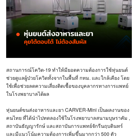
สถานการณ์โควิด-19 ทำให้มียอดความต้องการใช้หุ่นยนต์
ช่วยดูแลผู้ป่วยโควิดทั้งจากในพื้นที่ กทม. และใกล้เคียง โดย
ใช้เพื่อช่วยลดความเสี่ยงติดเชื้อของบุคลากรทางการแพทย์
ในโรงพยาบาลได้ผล
หุ่นยนต์ขนส่งอาหารและยา CARVER-Mini เป็นผลงานของ
คนไทย ที่ได้นำไปทดลองใช้ในโรงพยาบาลสนามบุษราคัม ,
สถาบันธัญญารักษ์ และสถาบันการแพทย์จักรีนฤบดินทร์
และมีแนวโน้มความต้องการเพิ่มขึ้นมากกว่า 500 ตัว