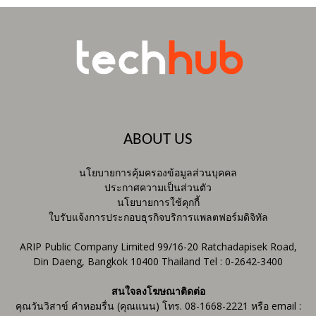
ABOUT US
นโยบายการคุ้มครองข้อมูลส่วนบุคคล
ประกาศความเป็นส่วนตัว
นโยบายการใช้คุกกี้
ใบรับแจ้งการประกอบธุรกิจบริการแพลตฟอร์มดิจิทัล
ARIP Public Company Limited 99/16-20 Ratchadapisek Road,
Din Daeng, Bangkok 10400 Thailand Tel : 0-2642-3400
สนใจลงโฆษณาติดต่อ
คุณวันวิสาข์ คำหอมรื่น (คุณแนน) โทร. 08-1668-2221 หรือ email :