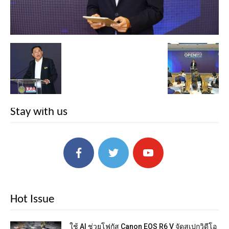
Stay with us
Hot Issue
ใช้ AI ช่วยโฟกัส Canon EOS R6 V จัดสเปกวิดีโอ