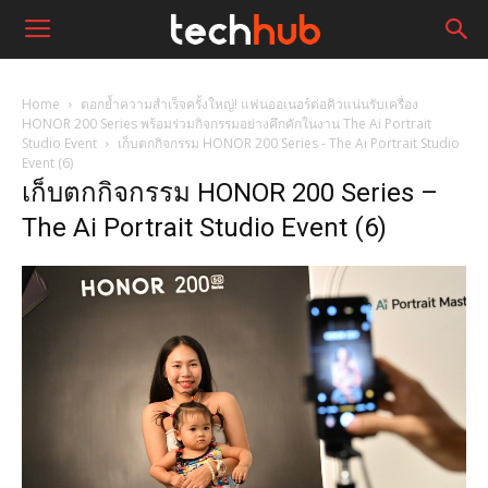
Home
ตอกย้ำความสำเร็จครั้งใหญ่! แฟนออเนอร์ต่อคิวแน่นรับเครื่อง
HONOR 200 Series พร้อมร่วมกิจกรรมอย่างคึกคักในงาน The Ai Portrait
Studio Event
เก็บตกกิจกรรม HONOR 200 Series - The Ai Portrait Studio
Event (6)
เก็บตกกิจกรรม HONOR 200 Series –
The Ai Portrait Studio Event (6)