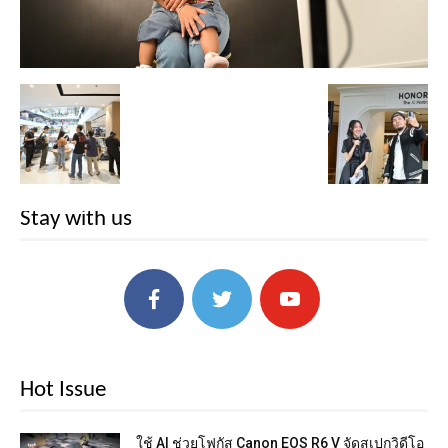
Stay with us
Hot Issue
ใช้ AI ช่วยโฟกัส Canon EOS R6 V จัดสเปกวิดีโอ