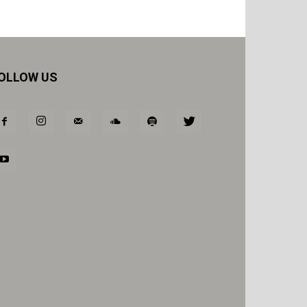
OLLOW US