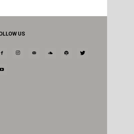
OLLOW US