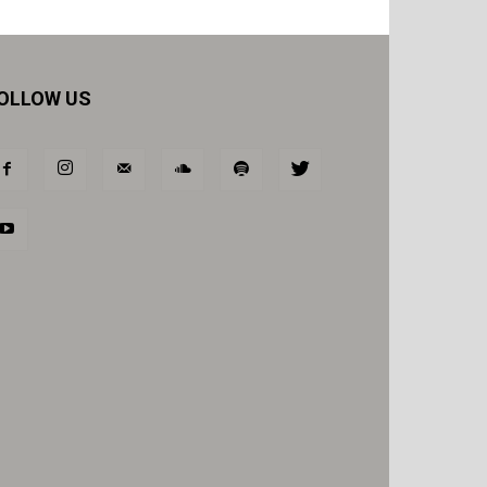
OLLOW US