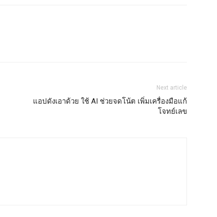
Next article
แอปดังเอาด้วย ใช้ AI ช่วยจดโน้ต เพิ่มเครื่องมือแก้
โจทย์เลข