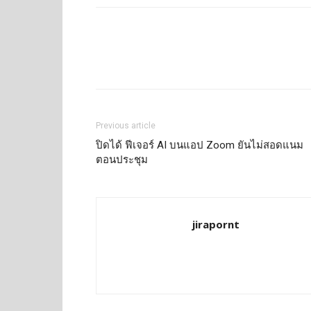
Previous article
ปิดได้ ฟีเจอร์ AI บนแอป Zoom ยันไม่สอดแนม
ตอนประชุม
jirapornt