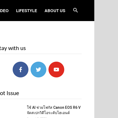
IDEO
LIFESTYLE
ABOUT US
tay with us
ot Issue
ใช้ AI ช่วยโฟกัส Canon EOS R6 V
จัดสเปกวิดีโอระดับไฮเอนด์