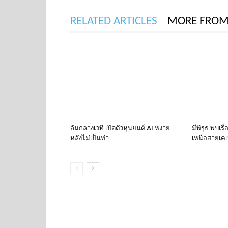
RELATED ARTICLES
MORE FROM
ล้มกลางเวที เปิดตัวหุ่นยนต์ AI หงาย
มีพิรุธ พบเร
หลังไม่เป็นท่า
เหนือสายเคเบ