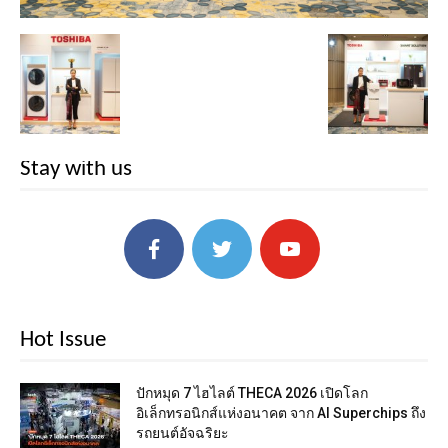
Stay with us
Hot Issue
ปักหมุด 7 ไฮไลต์ THECA 2026 เปิดโลก
อิเล็กทรอนิกส์แห่งอนาคต จาก AI Superchips ถึง
รถยนต์อัจฉริยะ