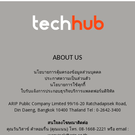
ABOUT US
นโยบายการคุ้มครองข้อมูลส่วนบุคคล
ประกาศความเป็นส่วนตัว
นโยบายการใช้คุกกี้
ใบรับแจ้งการประกอบธุรกิจบริการแพลตฟอร์มดิจิทัล
ARIP Public Company Limited 99/16-20 Ratchadapisek Road,
Din Daeng, Bangkok 10400 Thailand Tel : 0-2642-3400
สนใจลงโฆษณาติดต่อ
คุณวันวิสาข์ คำหอมรื่น (คุณแนน) โทร. 08-1668-2221 หรือ email :