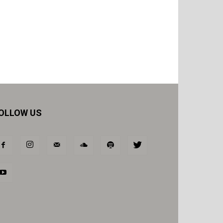
OLLOW US