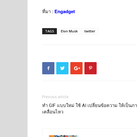
ที่มา :
Engadget
TAGS
Elon Musk
twitter
Previous article
ทำ GIF แบบใหม่ ใช้ AI เปลี่ยนข้อความ ให้เป็นภ
เคลื่อนไหว