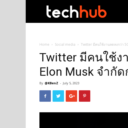
techhub
Home
Social media
Twitter มีคนใช้งานลดลงกว่า 5
Twitter มีคนใช้ง
Elon Musk จำกัด
By
@KBenZ
-
July 5, 2023