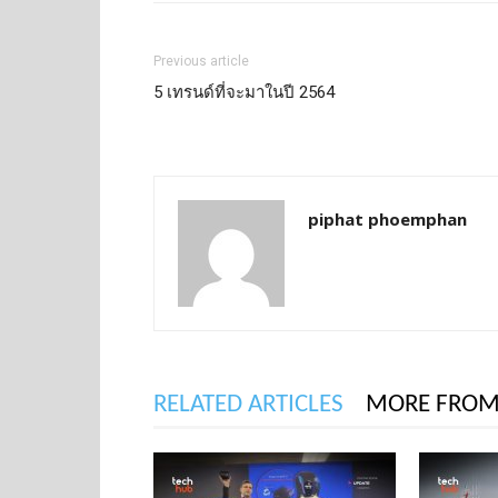
Previous article
5 เทรนด์ที่จะมาในปี 2564
piphat phoemphan
RELATED ARTICLES
MORE FROM