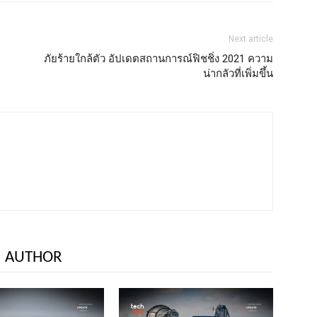
Next article
ภัยร้ายใกล้ตัว อัปเดตสถานการณ์ฟิชชิ่ง 2021 ความ
น่ากลัวที่เพิ่มขึ้น
 AUTHOR