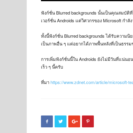
ฟังก์ชั่น Blurred backgrounds นั้นเป็นคุณสมบัติท
เวอร์ชั่น Androids แต่วิศวกรของ Microsoft กำลั
ทั้งนี้ฟังก์ชั่น Blurred backgrounds ได้รับคว
เป็นภาพอื่น ๆ แต่อยากได้ภาพพื้นหลังที่เป็นธรรมช
การเพิ่มฟังก์ชั่นนี้ใน Androids ยังไม่มีวันที่แ
เร็ว ๆ นี้ครับ
ที่มา
https://www.zdnet.com/article/microsoft-t