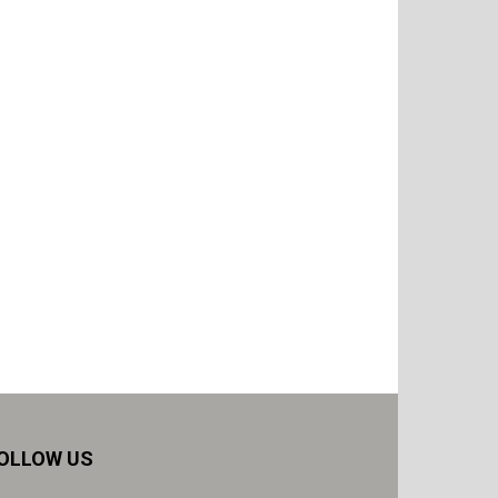
OLLOW US