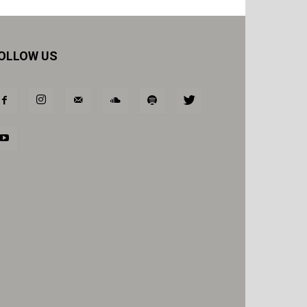
OLLOW US