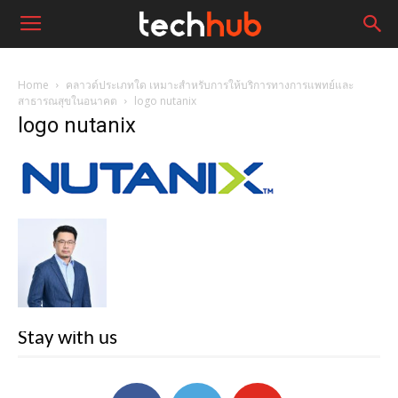
Home
คลาวด์ประเภทใด เหมาะสำหรับการให้บริการทางการแพทย์และ
สาธารณสุขในอนาคต
logo nutanix
logo nutanix
Stay with us