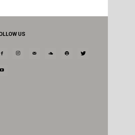
OLLOW US