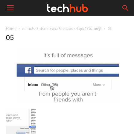
Home
ความลับ 3 ประการของ Facebook ที่คุณยังไม่เคยรู้!!
05
05