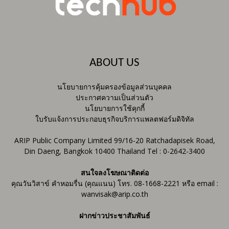
ABOUT US
นโยบายการคุ้มครองข้อมูลส่วนบุคคล
ประกาศความเป็นส่วนตัว
นโยบายการใช้คุกกี้
ใบรับแจ้งการประกอบธุรกิจบริการแพลตฟอร์มดิจิทัล
ARIP Public Company Limited 99/16-20 Ratchadapisek Road,
Din Daeng, Bangkok 10400 Thailand Tel : 0-2642-3400
สนใจลงโฆษณาติดต่อ
คุณวันวิสาข์ คำหอมรื่น (คุณแนน) โทร. 08-1668-2221 หรือ email :
wanvisak@arip.co.th
ฝากข่าวประชาสัมพันธ์