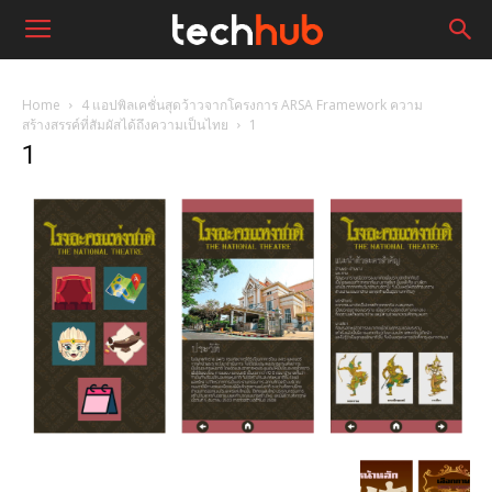
Home
4 แอปพิลเคชั่นสุดว้าวจากโครงการ ARSA Framework ความ
สร้างสรรค์ที่สัมผัสได้ถึงความเป็นไทย
1
1