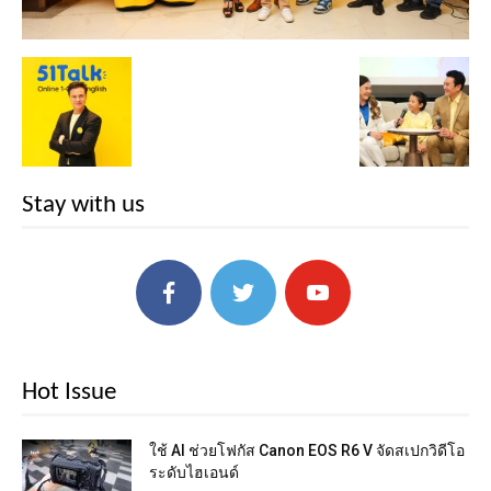
Stay with us
Hot Issue
ใช้ AI ช่วยโฟกัส Canon EOS R6 V จัดสเปกวิดีโอ
ระดับไฮเอนด์