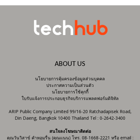
ABOUT US
นโยบายการคุ้มครองข้อมูลส่วนบุคคล
ประกาศความเป็นส่วนตัว
นโยบายการใช้คุกกี้
ใบรับแจ้งการประกอบธุรกิจบริการแพลตฟอร์มดิจิทัล
ARIP Public Company Limited 99/16-20 Ratchadapisek Road,
Din Daeng, Bangkok 10400 Thailand Tel : 0-2642-3400
สนใจลงโฆษณาติดต่อ
คุณวันวิสาข์ คำหอมรื่น (คุณแนน) โทร. 08-1668-2221 หรือ email :