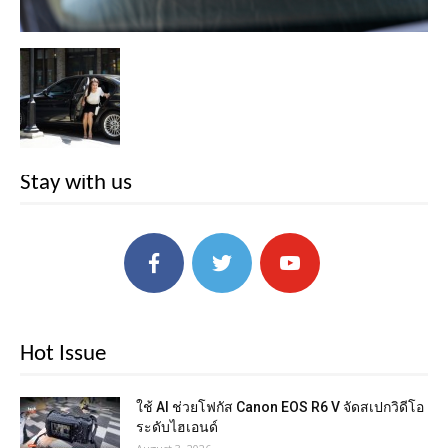
Stay with us
Hot Issue
ใช้ AI ช่วยโฟกัส Canon EOS R6 V จัดสเปกวิดีโอ
ระดับไฮเอนด์