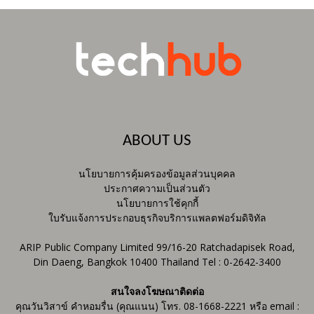
ABOUT US
นโยบายการคุ้มครองข้อมูลส่วนบุคคล
ประกาศความเป็นส่วนตัว
นโยบายการใช้คุกกี้
ใบรับแจ้งการประกอบธุรกิจบริการแพลตฟอร์มดิจิทัล
ARIP Public Company Limited 99/16-20 Ratchadapisek Road,
Din Daeng, Bangkok 10400 Thailand Tel : 0-2642-3400
สนใจลงโฆษณาติดต่อ
คุณวันวิสาข์ คำหอมรื่น (คุณแนน) โทร. 08-1668-2221 หรือ email :