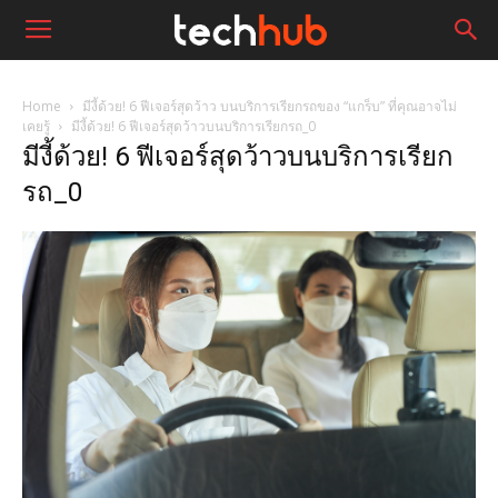
Home
มีงี้ด้วย! 6 ฟีเจอร์สุดว้าว บนบริการเรียกรถของ “แกร็บ” ที่คุณอาจไม่
เคยรู้
มีงี้ด้วย! 6 ฟีเจอร์สุดว้าวบนบริการเรียกรถ_0
มีงี้ด้วย! 6 ฟีเจอร์สุดว้าวบนบริการเรียก
รถ_0