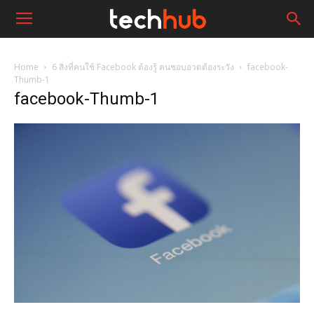
Home
6 สิ่งที่คนใช้ Facebook ต้องรู้ คนชอบอวดต้องระวัง
facebook-
Thumb-1
facebook-Thumb-1