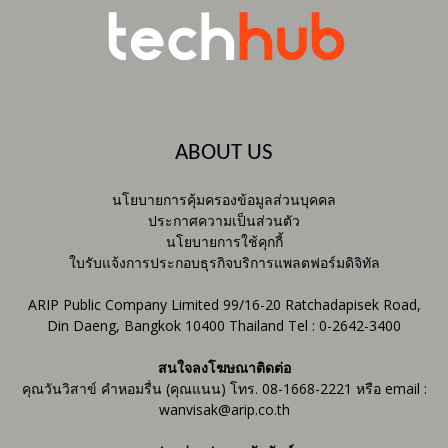
ABOUT US
นโยบายการคุ้มครองข้อมูลส่วนบุคคล
ประกาศความเป็นส่วนตัว
นโยบายการใช้คุกกี้
ใบรับแจ้งการประกอบธุรกิจบริการแพลตฟอร์มดิจิทัล
ARIP Public Company Limited 99/16-20 Ratchadapisek Road,
Din Daeng, Bangkok 10400 Thailand Tel : 0-2642-3400
สนใจลงโฆษณาติดต่อ
คุณวันวิสาข์ คำหอมรื่น (คุณแนน) โทร. 08-1668-2221 หรือ email :
wanvisak@arip.co.th