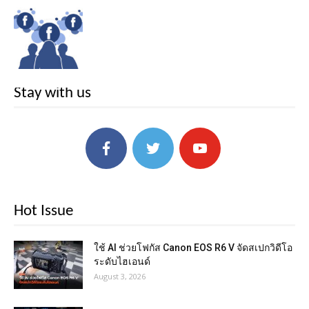
Stay with us
Hot Issue
ใช้ AI ช่วยโฟกัส Canon EOS R6 V จัดสเปกวิดีโอ
ระดับไฮเอนด์
August 3, 2026