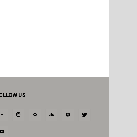
OLLOW US