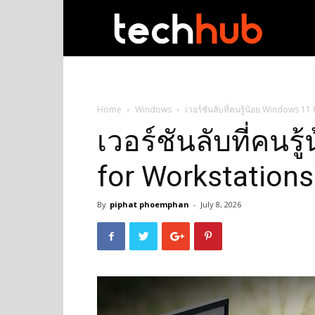
techhub
Home
Windows
เวอร์ชันลับที่คนรู้น้อย Windows 1
เวอร์ชันลับที่คนร
for Workstations
By
piphat phoemphan
-
July 8, 2026