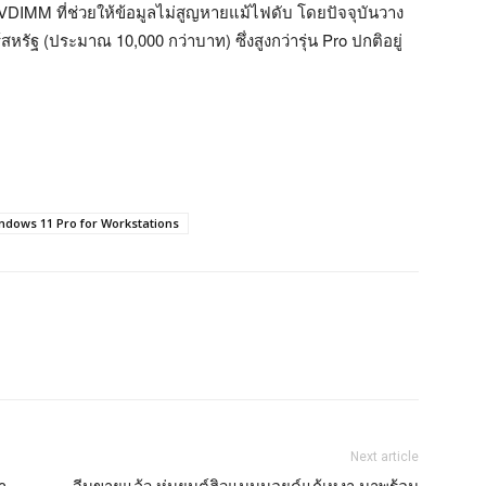
VDIMM ที่ช่วยให้ข้อมูลไม่สูญหายแม้ไฟดับ โดยปัจจุบันวาง
ฐ (ประมาณ 10,000 กว่าบาท) ซึ่งสูงกว่ารุ่น Pro ปกติอยู่
ndows 11 Pro for Workstations
Next article