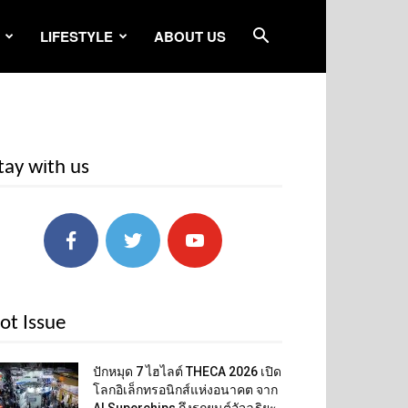
LIFESTYLE
ABOUT US
tay with us
ot Issue
ปักหมุด 7 ไฮไลต์ THECA 2026 เปิด
โลกอิเล็กทรอนิกส์แห่งอนาคต จาก