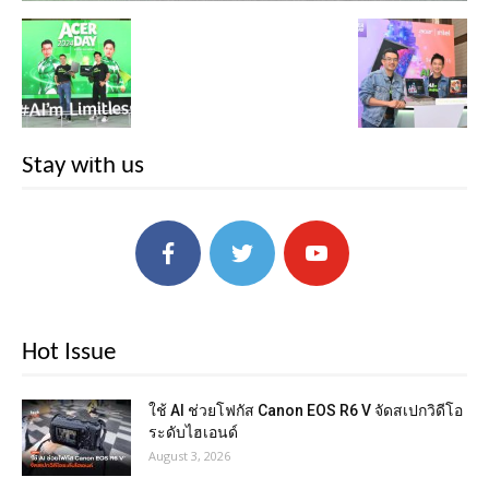
Stay with us
Hot Issue
ใช้ AI ช่วยโฟกัส Canon EOS R6 V จัดสเปกวิดีโอ
ระดับไฮเอนด์
August 3, 2026