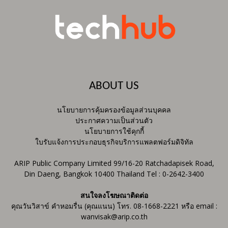
ABOUT US
นโยบายการคุ้มครองข้อมูลส่วนบุคคล
ประกาศความเป็นส่วนตัว
นโยบายการใช้คุกกี้
ใบรับแจ้งการประกอบธุรกิจบริการแพลตฟอร์มดิจิทัล
ARIP Public Company Limited 99/16-20 Ratchadapisek Road,
Din Daeng, Bangkok 10400 Thailand Tel : 0-2642-3400
สนใจลงโฆษณาติดต่อ
คุณวันวิสาข์ คำหอมรื่น (คุณแนน) โทร. 08-1668-2221 หรือ email :
wanvisak@arip.co.th