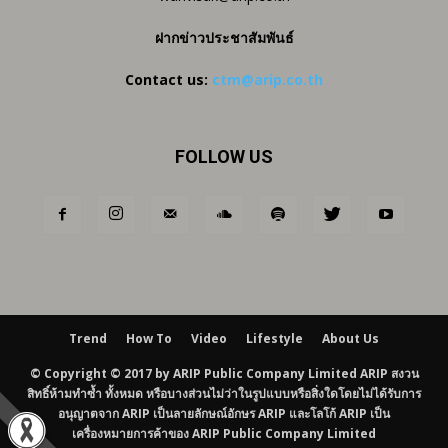
ฝากข่าวประชาสัมพันธ์
Contact us:
ctm@arip.co.th
FOLLOW US
Trend
How To
Video
Lifestyle
About Us
© Copyright © 2017 by ARIP Public Company Limited ARIP สงวน
สิทธิ์ห้ามทำซ้ำ ทั้งหมด หรือบางส่วนไม่ว่าในรูปแบบหรือสิ่งใดโดยไม่ได้รับการ
อนุญาตจาก ARIP เป็นลายลักษณ์อักษร ARIP และโลโก้ ARIP เป็น
เครื่องหมายการค้าของ ARIP Public Company Limited