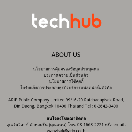
ABOUT US
นโยบายการคุ้มครองข้อมูลส่วนบุคคล
ประกาศความเป็นส่วนตัว
นโยบายการใช้คุกกี้
ใบรับแจ้งการประกอบธุรกิจบริการแพลตฟอร์มดิจิทัล
ARIP Public Company Limited 99/16-20 Ratchadapisek Road,
Din Daeng, Bangkok 10400 Thailand Tel : 0-2642-3400
สนใจลงโฆษณาติดต่อ
คุณวันวิสาข์ คำหอมรื่น (คุณแนน) โทร. 08-1668-2221 หรือ email :
wanvisak@arip.co.th