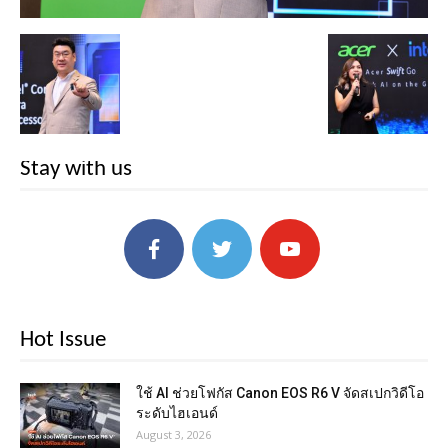
Stay with us
Hot Issue
ใช้ AI ช่วยโฟกัส Canon EOS R6 V จัดสเปกวิดีโอ
ระดับไฮเอนด์
August 3, 2026