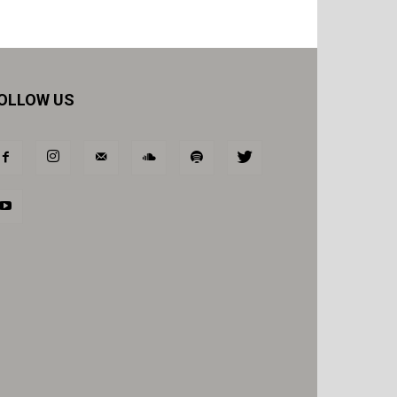
OLLOW US