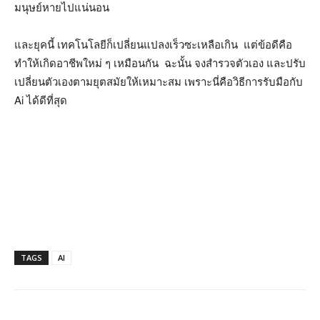
มนุษย์หายไปแน่นอน
และยุคนี้ เทคโนโลยีก็เปลี่ยนแปลงเร็วซะเหลือเกิน แต่ข้อดีคือ
ทำให้เกิดอาชีพใหม่ ๆ เหมือนกัน ฉะนั้น จงสำรวจตัวเอง และปรับ
เปลี่ยนตัวเองตามยุตสมัยให้เหมาะสม เพราะนี่คือวิธีการรับมือกับ
Ai ได้ดีที่สุด
TAGS
AI