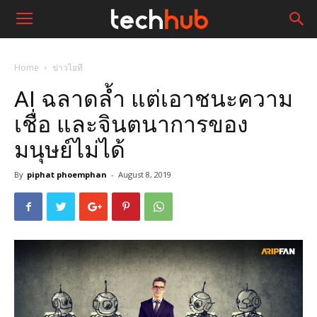
Home
ข่าวไอที
AI ฉลาดล้ำ แต่เอาชนะความ
เชื่อ และจินตนาการของ
มนุษย์ไม่ได้
By
piphat phoemphan
-
August 8, 2019