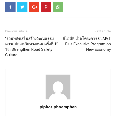
Previous article
Next article
“รวมพลังเสริมสร้างวัฒนธรรม
ดีไอทีพี เปิดโครงการ CLMVT
ความปลอดภัยทางถนน ครั้งที่ 1”
Plus Executive Program on
1th Strengthen Road Safety
New Economy
Culture
piphat phoemphan