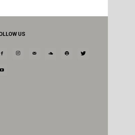
OLLOW US