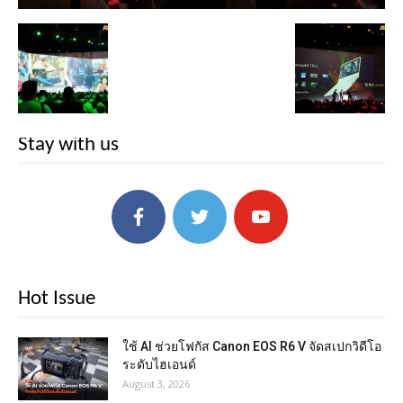
Stay with us
Hot Issue
ใช้ AI ช่วยโฟกัส Canon EOS R6 V จัดสเปกวิดีโอ
ระดับไฮเอนด์
August 3, 2026