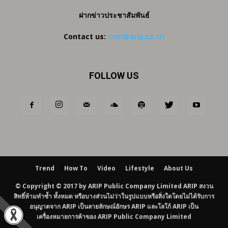
ฝากข่าวประชาสัมพันธ์
Contact us:
ctm@arip.co.th
FOLLOW US
Trend
How To
Video
Lifestyle
About Us
© Copyright © 2017 by ARIP Public Company Limited ARIP สงวน
สิทธิ์ห้ามทำซ้ำ ทั้งหมด หรือบางส่วนไม่ว่าในรูปแบบหรือสิ่งใดโดยไม่ได้รับการ
อนุญาตจาก ARIP เป็นลายลักษณ์อักษร ARIP และโลโก้ ARIP เป็น
เครื่องหมายการค้าของ ARIP Public Company Limited