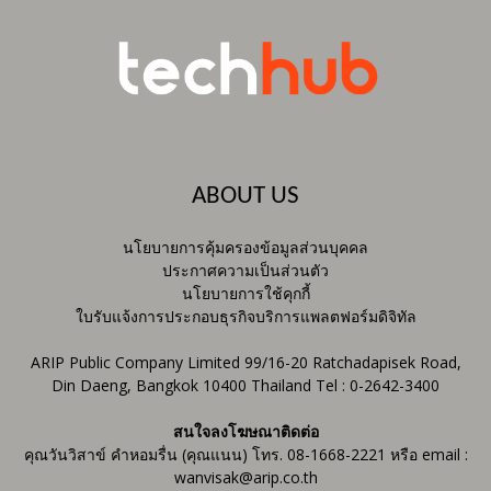
ABOUT US
นโยบายการคุ้มครองข้อมูลส่วนบุคคล
ประกาศความเป็นส่วนตัว
นโยบายการใช้คุกกี้
ใบรับแจ้งการประกอบธุรกิจบริการแพลตฟอร์มดิจิทัล
ARIP Public Company Limited 99/16-20 Ratchadapisek Road,
Din Daeng, Bangkok 10400 Thailand Tel : 0-2642-3400
สนใจลงโฆษณาติดต่อ
คุณวันวิสาข์ คำหอมรื่น (คุณแนน) โทร. 08-1668-2221 หรือ email :
wanvisak@arip.co.th