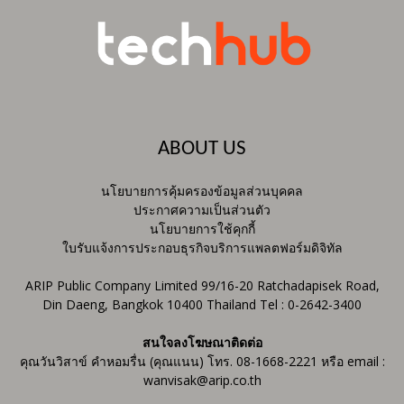
ABOUT US
นโยบายการคุ้มครองข้อมูลส่วนบุคคล
ประกาศความเป็นส่วนตัว
นโยบายการใช้คุกกี้
ใบรับแจ้งการประกอบธุรกิจบริการแพลตฟอร์มดิจิทัล
ARIP Public Company Limited 99/16-20 Ratchadapisek Road,
Din Daeng, Bangkok 10400 Thailand Tel : 0-2642-3400
สนใจลงโฆษณาติดต่อ
คุณวันวิสาข์ คำหอมรื่น (คุณแนน) โทร. 08-1668-2221 หรือ email :
wanvisak@arip.co.th