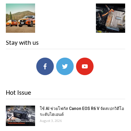
Stay with us
Hot Issue
ใช้ AI ช่วยโฟกัส Canon EOS R6 V จัดสเปกวิดีโอ
ระดับไฮเอนด์
August 3, 2026