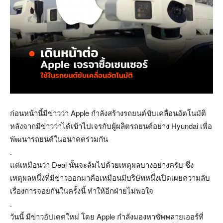
ก่อนหน้านี้มีข่าวว่า Apple กำลังสร้างรถยนต์ขับเคลื่อนอัตโนมัติ
หลังจากมีข่าวว่าได้เข้าไปเจรกับผู้ผลิตรถยนต์อย่าง Hyundai เพื่อ
พัฒนารถยนต์ในอนาคตร่วมกัน
.
แต่เหมือนว่า Deal นั้นจะล้มไปด้วยเหตุผลบางอย่างครับ ซึ่ง
เหตุผลหนึ่งที่มีข่าวออกมาคือเหมือนมีบริษัทหนึ่งเปิดเผยความลับ
เรื่องการจอยกันในครั้งนี้ ทำให้อีกฝ่ายไม่พอใจ
.
วันนี้ มีข่าวอัปเดตใหม่ โดย Apple กำลังมองหาซัพพลายเออร์ที่