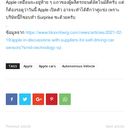
Apple เหมือนจะอยู่ท้าย ๆ แถวของผู้ผลิตรถยนต์อัตโนมัติครับ แต่
ก็ต้องรอดูว่าวันนี้ Apple เปิดตัว อาจจะทำได้ดีกว่าคู่แข่ง เพราะ
บริษัทนี้ก็ชอบทำ Surprise ซะด้วยครับ
.
ข้อมูลจาก
https://www.bloomberg.com/news/articles/2021-02-
19/apple-in-discussions-with-suppliers-for-self-driving-car-
sensors?srnd=technology-vp
TAGS
Apple
Apple cars
Autonomous Vehicle
Previous article
Next article