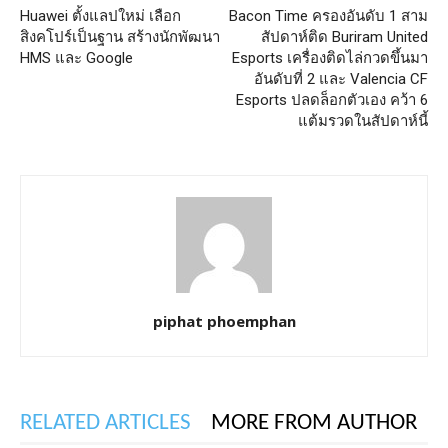
Huawei ตั้งแลปใหม่ เลือก
Bacon Time ครองอันดับ 1 สาม
สิงคโปร์เป็นฐาน สร้างนักพัฒนา
สัปดาห์ติด Buriram United
HMS และ Google
Esports เครื่องติดไล่กวดขึ้นมา
อันดับที่ 2 และ Valencia CF
Esports ปลดล็อกตัวเอง คว้า 6
แต้มรวดในสัปดาห์นี้
piphat phoemphan
RELATED ARTICLES
MORE FROM AUTHOR