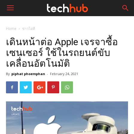
Home
ข่าวไอที
เดินหน้าต่อ Apple เจรจาซื้อ
เซนเซอร์ ใช้ในรถยนต์ขับ
เคลื่อนอัตโนมัติ
By
piphat phoemphan
-
February 24, 2021