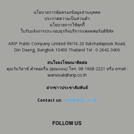
นโยบายการคุ้มครองข้อมูลส่วนบุคคล
ประกาศความเป็นส่วนตัว
นโยบายการใช้คุกกี้
ใบรับแจ้งการประกอบธุรกิจบริการแพลตฟอร์มดิจิทัล
ARIP Public Company Limited 99/16-20 Ratchadapisek Road,
Din Daeng, Bangkok 10400 Thailand Tel : 0-2642-3400
สนใจลงโฆษณาติดต่อ
คุณวันวิสาข์ คำหอมรื่น (คุณแนน) โทร. 08-1668-2221 หรือ email :
wanvisak@arip.co.th
ฝากข่าวประชาสัมพันธ์
Contact us:
ctm@arip.co.th
FOLLOW US