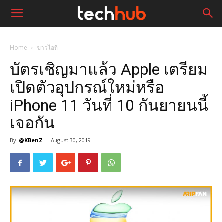
Home
ข่าวไอที
บัตรเชิญมาแล้ว Apple เตรียม
เปิดตัวอุปกรณ์ใหม่หรือ
iPhone 11 วันที่ 10 กันยายนนี้
เจอกัน
By
@KBenZ
-
August 30, 2019