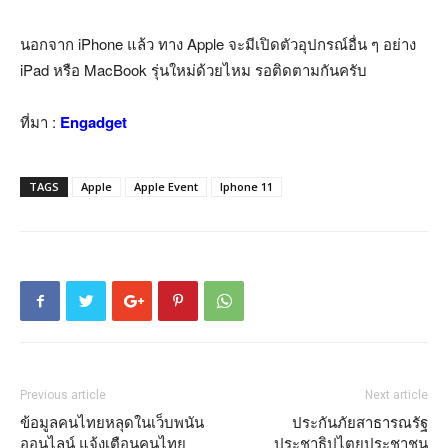
นอกจาก iPhone แล้ว ทาง Apple จะมีเปิดตัวอุปกรณ์อื่น ๆ อย่าง
iPad หรือ MacBook รุ่นใหม่ด้วยไหม รอติดตามกันครับ
ที่มา :
Engadget
TAGS
Apple
Apple Event
Iphone 11
Previous article
Next article
ข้อมูลคนไทยหลุดในเว็บพนัน
ประกันภัยสาธารณรัฐ
ออนไลน์ แจ้งเตือนคนไทย
ประชาธิปไตยประชาชน