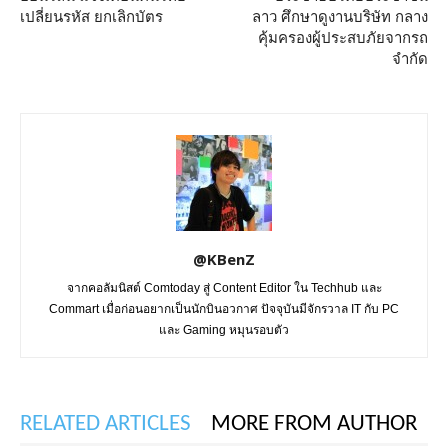
เปลี่ยนรหัส ยกเลิกบัตร
ลาว ศึกษาดูงานบริษัท กลาง
คุ้มครองผู้ประสบภัยจากรถ
จำกัด
@KBenZ
จากคอลัมนิสต์ Comtoday สู่ Content Editor ใน Techhub และ
Commart เมื่อก่อนอยากเป็นนักบินอวกาศ ปัจจุบันมีจักรวาล IT กับ PC
และ Gaming หมุนรอบตัว
RELATED ARTICLES
MORE FROM AUTHOR