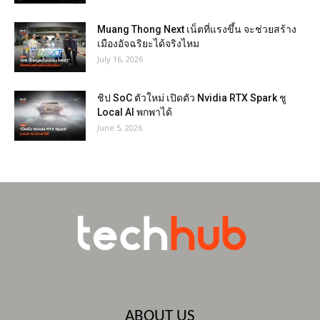
Muang Thong Next เน็ตที่แรงขึ้น จะช่วยสร้าง
เมืองอัจฉริยะได้จริงไหม
July 16, 2026
ชิป SoC ตัวใหม่ เปิดตัว Nvidia RTX Spark ชู
Local AI พกพาได้
June 5, 2026
ABOUT US