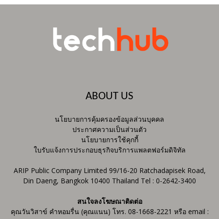
ABOUT US
นโยบายการคุ้มครองข้อมูลส่วนบุคคล
ประกาศความเป็นส่วนตัว
นโยบายการใช้คุกกี้
ใบรับแจ้งการประกอบธุรกิจบริการแพลตฟอร์มดิจิทัล
ARIP Public Company Limited 99/16-20 Ratchadapisek Road,
Din Daeng, Bangkok 10400 Thailand Tel : 0-2642-3400
สนใจลงโฆษณาติดต่อ
คุณวันวิสาข์ คำหอมรื่น (คุณแนน) โทร. 08-1668-2221 หรือ email :