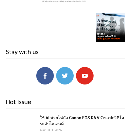
Stay with us
Hot Issue
ใช้ AI ช่วยโฟกัส Canon EOS R6 V จัดสเปกวิดีโอ
ระดับไฮเอนด์
August 3, 2026