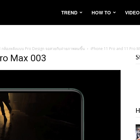
TREND
HOW TO
VIDEO
 3 กล้องหลังแบบ Pro Design จอสวยกับถ่ายภาพคมขึ้น
iPhone 11 Pro and 11 Pro M
Pro Max 003
S
H