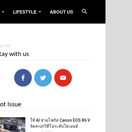
LIFESTYLE
ABOUT US
ax 003
tay with us
ot Issue
ใช้ AI ช่วยโฟกัส Canon EOS R6 V
จัดสเปกวิดีโอระดับไฮเอนด์