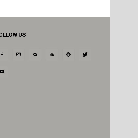
OLLOW US