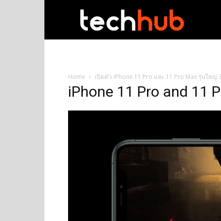
techhub
Home
เปิดตัว iPhone 11 Pro และ 11 Pro Max รุ่นใหญ่
iPhone 11 Pro and 11 