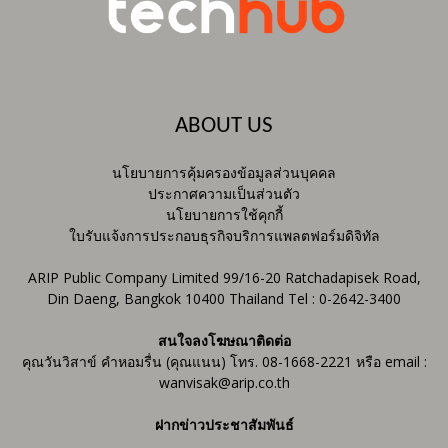
ABOUT US
นโยบายการคุ้มครองข้อมูลส่วนบุคคล
ประกาศความเป็นส่วนตัว
นโยบายการใช้คุกกี้
ใบรับแจ้งการประกอบธุรกิจบริการแพลตฟอร์มดิจิทัล
ARIP Public Company Limited 99/16-20 Ratchadapisek Road,
Din Daeng, Bangkok 10400 Thailand Tel : 0-2642-3400
สนใจลงโฆษณาติดต่อ
คุณวันวิสาข์ คำหอมรื่น (คุณแนน) โทร. 08-1668-2221 หรือ email :
wanvisak@arip.co.th
ฝากข่าวประชาสัมพันธ์