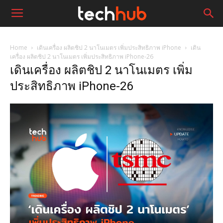
Home
เดินเครื่อง ผลิตชิป 2 นาโนเมตร เพิ่มประสิทธิภาพ iPhone
เดิน
เครื่อง ผลิตชิป 2 นาโนเมตร เพิ่มประสิทธิภาพ iPhone-26
เดินเครื่อง ผลิตชิป 2 นาโนเมตร เพิ่ม
ประสิทธิภาพ iPhone-26