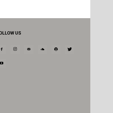
OLLOW US