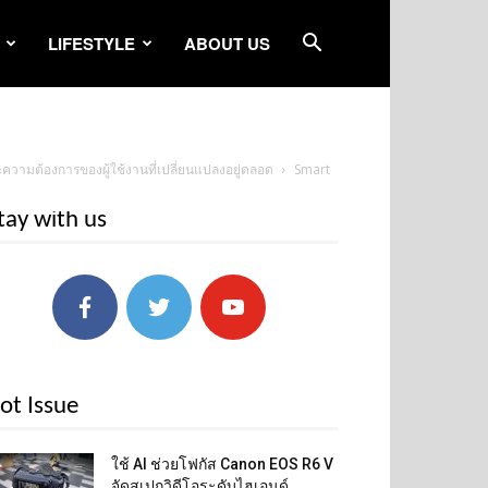
LIFESTYLE
ABOUT US
ความต้องการของผู้ใช้งานที่เปลี่ยนแปลงอยู่ตลอด
Smart
tay with us
ot Issue
ใช้ AI ช่วยโฟกัส Canon EOS R6 V
จัดสเปกวิดีโอระดับไฮเอนด์