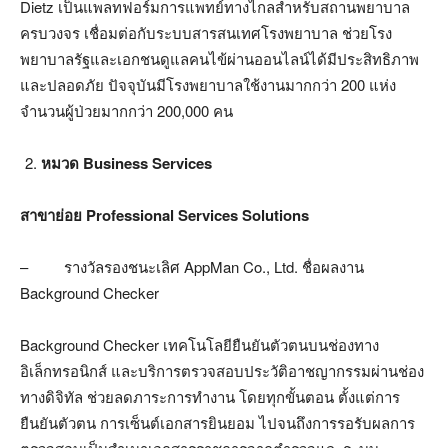
Dietz เป็นแพลทฟอร์มการแพทย์ทางไกลสำหรับสถานพยาบาล
ครบวงจร เชื่อมต่อกับระบบสารสนเทศโรงพยาบาล ช่วยโรง
พยาบาลรัฐและเอกชนดูแลคนไข้ผ่านออนไลน์ได้มีประสิทธิภาพ
และปลอดภัย ปัจจุบันมีโรงพยาบาลใช้งานมากกว่า 200 แห่ง
จำนวนผู้ป่วยมากกว่า 200,000 คน
หมวด Business Services
สาขาย่อย
Professional Services Solutions
– รางวัลรองชนะเลิศ AppMan Co., Ltd. ชื่อผลงาน
Background Checker
Background Checker เทคโนโลยียืนยันตัวตนบนช่องทาง
อิเล็กทรอนิกส์ และบริการตรวจสอบประวัติอาชญากรรมผ่านช่อง
ทางดิจิทัล ช่วยลดภาระการทำงาน โดยทุกขั้นตอน ตั้งแต่การ
ยืนยันตัวตน การเซ็นต์เอกสารยินยอม ไปจนถึงการรอรับผลการ