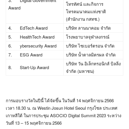
3. Digital Government
โทรทัศน์ และกิจการ
Award
โทรคมนาคมแห่งชาติ
(สำนักงาน กสทช.)
4. EdTech Award
บริษัท ลานนาคอม จำกัด
5. HealthTech Award
โรงพยาบาลจุฬาลงกรณ์
6. ybersecurity Award
บริษัท ไซเบอร์ตรอน จำกัด
7. ESG Award
บริษัท น้ำตาลมิตรผล จำกัด
บริษัท วัน อิเล็กทรอนิกส์ บิลลิ่ง
8. Start-Up Award
จำกัด (มหาชน)
การมอบรางวัลในปีนี้ ได้จัดขึ้น ในวันที่ 14 พฤศจิกายน 2566
เวลา 18.30 น. ณ Westin Josun Hotel Seoul กรุงโซล ประเทศ
เกาหลีใต้ ในการประชุม ASOCIO Digital Summit 2023 ระหว่าง
วันที่ 13 – 15 พฤศจิกายน 2566