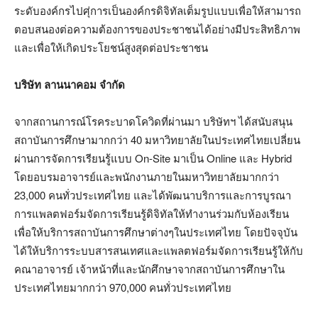
ระดับองค์กรไปศุ่การเป็นองค์กรดิจิทัลเต็มรูปแบบเพื่อให้สามารถ
ตอบสนองต่อความต้องการของประชาชนได้อย่างมีประสิทธิภาพ
และเพื่อให้เกิดประโยชน์สูงสุดต่อประชาชน
บริษัท ลานนาคอม จำกัด
จากสถานการณ์โรคระบาดโควิดที่ผ่านมา บริษัทฯ ได้สนับสนุน
สถาบันการศึกษามากกว่า 40 มหาวิทยาลัยในประเทศไทยเปลี่ยน
ผ่านการจัดการเรียนรู้แบบ On-Site มาเป็น Online และ Hybrid
โดยอบรมอาจารย์และพนักงานภายในมหาวิทยาลัยมากกว่า
23,000 คนทั่วประเทศไทย และได้พัฒนาบริการและการบูรณา
การแพลตฟอร์มจัดการเรียนรู้ดิจิทัลให้ทำงานร่วมกับห้องเรียน
เพื่อให้บริการสถาบันการศึกษาต่างๆในประเทศไทย โดยปัจจุบัน
ได้ให้บริการระบบสารสนเทศและแพลตฟอร์มจัดการเรียนรู้ให้กับ
คณาอาจารย์ เจ้าหน้าที่และนักศึกษาจากสถาบันการศึกษาใน
ประเทศไทยมากกว่า 970,000 คนทั่วประเทศไทย