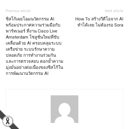
Previous article
Next article
ซิสโก้เผยโฉมนวัตกรรม AI
How To สร้างวีดีโอจาก AI
พร้อมประกาศความร่วมมือกับ
ทำได้เลย ไม่ต้องรอ Sora
พาร์ทเนอร์ ที่งาน Cisco Live
Amsterdam โซลูชั่นใหม่ที่ขับ
เคลื่อนด้วย AI ครอบคลุมระบบ
เครือข่าย ระบบรักษาความ
ปลอดภัย การทำงานร่วมกัน
และการตรวจสอบ ตอกย้ำความ
มุ่งมั่นอย่างต่อเนื่องของซิสโก้ใน
การพัฒนานวัตกรรม AI