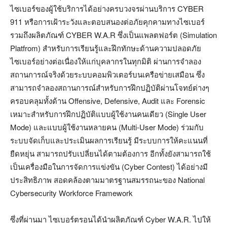
ไซเบอร์ของผู้ใช้บริการได้อย่างครบวงจรผ่านบริการ CYBER
911 หรือการเฝ้าระวังและตอบสนองต่อภัยคุกคามทางไซเบอร์
รวมถึงผลิตภัณฑ์ CYBER W.A.R ซึ่งเป็นแพลตฟอร์ต (Simulation
Platfrom) สำหรับการเรียนรู้และฝึกทักษะด้านความปลอดภัย
ไซเบอร์อย่างต่อเนื่องให้แก่บุคลากรในทุกมิติ ผ่านการจำลอง
สถานการณ์จริงด้วยระบบคอมพิวเตอร์บนเครือข่ายเสมือน ซึ่ง
สามารถจำลองสถานการณ์สำหรับการฝึกปฏิบัติผ่านโจทย์ต่างๆ
ครอบคลุมทั้งด้าน Offensive, Defensive, Audit และ Forensic
เหมาะสำหรับการฝึกปฏิบัติแบบผู้ใช้งานคนเดียว (Single User
Mode) และแบบผู้ใช้งานหลายคน (Multi-User Mode) ร่วมกับ
ระบบจัดเก็บและประเมินผลการเรียนรู้ มีระบบการให้คะแนนที่
ยืดหยุ่น สามารถปรับเปลี่ยนได้ตามต้องการ อีกทั้งยังสามารถใช้
เป็นเครื่องมือในการจัดการแข่งขัน (Cyber Contest) ได้อย่างมี
ประสิทธิภาพ สอดคล้องตามมาตรฐานสมรรถนะของ National
Cybersecurity Workforce Framework
ซึ่งที่ผ่านมา ไซเบอร์ตรอนได้นำผลิตภัณฑ์ Cyber W.A.R. ไปให้