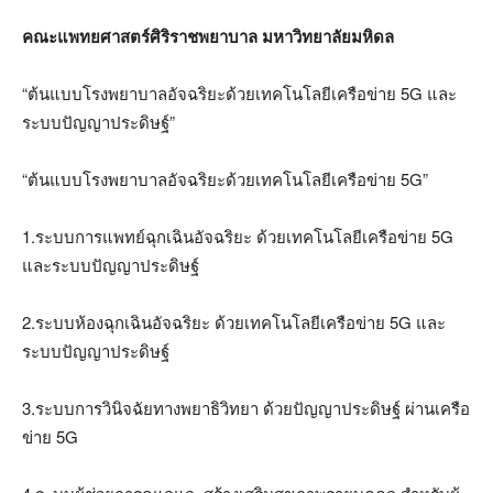
คณะแพทยศาสตร์ศิริราชพยาบาล มหาวิทยาลัยมหิดล
“ต้นแบบโรงพยาบาลอัจฉริยะด้วยเทคโนโลยีเครือข่าย 5G และ
ระบบปัญญาประดิษฐ์”
“ต้นแบบโรงพยาบาลอัจฉริยะด้วยเทคโนโลยีเครือข่าย 5G”
1.ระบบการแพทย์ฉุกเฉินอัจฉริยะ ด้วยเทคโนโลยีเครือข่าย 5G
และระบบปัญญาประดิษฐ์
2.ระบบห้องฉุกเฉินอัจฉริยะ ด้วยเทคโนโลยีเครือข่าย 5G และ
ระบบปัญญาประดิษฐ์
3.ระบบการวินิจฉัยทางพยาธิวิทยา ด้วยปัญญาประดิษฐ์ ผ่านเครือ
ข่าย 5G