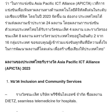
ว่า “ในการแข่งขัน Asia Pacific ICT Alliance (APICTA) เวทีการ
แข่งขันเพื่อเฟ้นหาผลงานทางด้านเทคโนโลยีดิจิทัลดีเด่นในระดับ
เอเชียแปซิฟิค โดยในปี 2023 จัดขึ้น ณ ฮ่องกง ประเทศไทยได้
ร่วมส่งผลงานเข้าประกวด 24 ผลงาน โดยผลงานการแข่งขัน
ตัวแทนประเทศไทยได้รับรางวัลชนะเลิศ 4 ผลงาน และรางวัลรอง
ชนะเลิศ 8 ผลงาน ผลรางวัลรวมประเทศไทยอยู่ในอันดับ 2 จาก
16 กลุ่มประเทศ ขอขอบคุณผู้เข้าร่วมแข่งขันทุกทีมที่มีความตั้งใจ
ในการพัฒนาผลงานที่โดดเด่น เพื่อสร้างชื่อเสียงให้ประเทศไทย”
ผลงานของประเทศไทยรับรางวัล
Asia Pacific ICT Alliance
(APICTA) 2023
หมวด Inclusion and Community Services
– รางวัลชนะเลิศ บริษัท พรีซีชั่นไดเอทซ์ จำกัด ชื่อผลงาน
DIETZ, seamless telemedicine for hospitals.