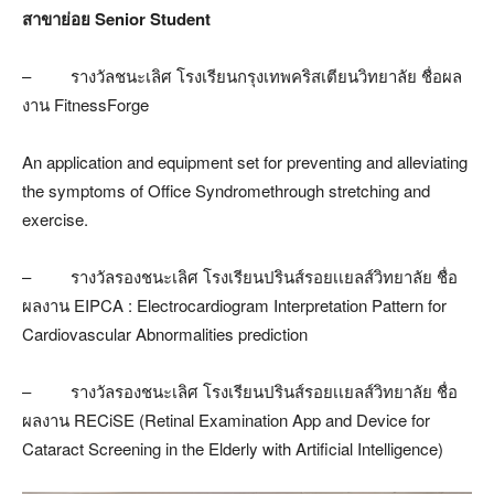
สาขาย่อย
Senior Student
– รางวัลชนะเลิศ โรงเรียนกรุงเทพคริสเตียนวิทยาลัย ชื่อผล
งาน FitnessForge
An application and equipment set for preventing and alleviating
the symptoms of Office Syndromethrough stretching and
exercise.
– รางวัลรองชนะเลิศ โรงเรียนปรินส์รอยเเยลส์วิทยาลัย ชื่อ
ผลงาน EIPCA : Electrocardiogram Interpretation Pattern for
Cardiovascular Abnormalities prediction
– รางวัลรองชนะเลิศ โรงเรียนปรินส์รอยเเยลส์วิทยาลัย ชื่อ
ผลงาน RECiSE (Retinal Examination App and Device for
Cataract Screening in the Elderly with Artificial Intelligence)