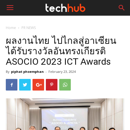
Home
PR NEWS
ผลงานไทย ไปไกลสู่อาเซียน
ได้รับรางวัลอันทรงเกียรติ
ASOCIO 2023 ICT Awards
By
piphat phoemphan
-
February 23, 2024