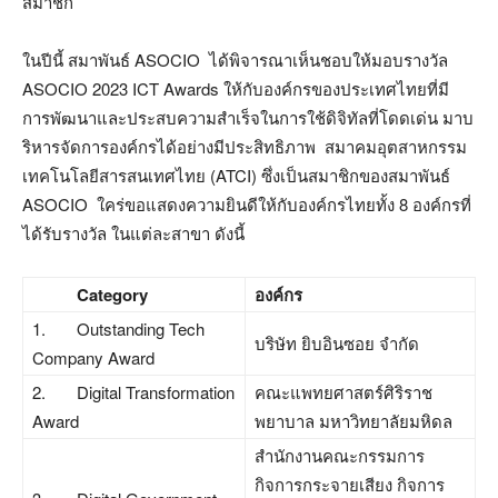
สมาชิก
ในปีนี้ สมาพันธ์ ASOCIO ได้พิจารณาเห็นชอบให้มอบรางวัล
ASOCIO 2023 ICT Awards ให้กับองค์กรของประเทศไทยที่มี
การพัฒนาและประสบความสำเร็จในการใช้ดิจิทัลที่โดดเด่น มาบ
ริหารจัดการองค์กรได้อย่างมีประสิทธิภาพ สมาคมอุตสาหกรรม
เทคโนโลยีสารสนเทศไทย (ATCI) ซึ่งเป็นสมาชิกของสมาพันธ์
ASOCIO ใคร่ขอแสดงความยินดีให้กับองค์กรไทยทั้ง 8 องค์กรที่
ได้รับรางวัล ในแต่ละสาขา ดังนี้
Category
องค์กร
1. Outstanding Tech
บริษัท ยิบอินซอย จำกัด
Company Award
2. Digital Transformation
คณะแพทยศาสตร์ศิริราช
Award
พยาบาล มหาวิทยาลัยมหิดล
สำนักงานคณะกรรมการ
กิจการกระจายเสียง กิจการ