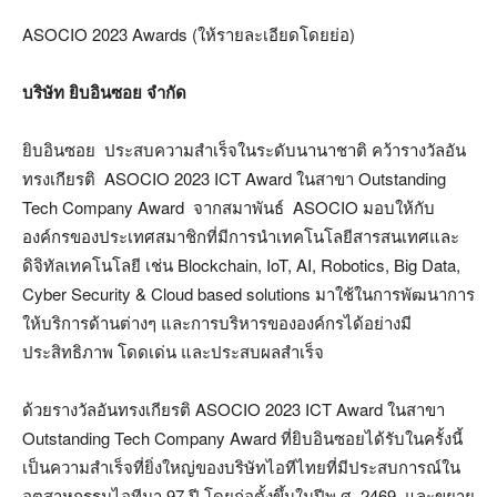
ASOCIO 2023 Awards (ให้รายละเอียดโดยย่อ)
บริษัท ยิบอินซอย จำกัด
ยิบอินซอย ประสบความสำเร็จในระดับนานาชาติ คว้ารางวัลอัน
ทรงเกียรติ ASOCIO 2023 ICT Award ในสาขา Outstanding
Tech Company Award จากสมาพันธ์ ASOCIO มอบให้กับ
องค์กรของประเทศสมาชิกที่มีการนำเทคโนโลยีสารสนเทศและ
ดิจิทัลเทคโนโลยี เช่น Blockchain, IoT, AI, Robotics, Big Data,
Cyber Security & Cloud based solutions มาใช้ในการพัฒนาการ
ให้บริการด้านต่างๆ และการบริหารขององค์กรได้อย่างมี
ประสิทธิภาพ โดดเด่น และประสบผลสำเร็จ
ด้วยรางวัลอันทรงเกียรติ ASOCIO 2023 ICT Award ในสาขา
Outstanding Tech Company Award ที่ยิบอินซอยได้รับในครั้งนี้
เป็นความสำเร็จที่ยิ่งใหญ่ของบริษัทไอทีไทยที่มีประสบการณ์ใน
อุตสาหกรรมไอทีมา 97 ปี โดยก่อตั้งขึ้นในปีพ.ศ. 2469 และขยาย