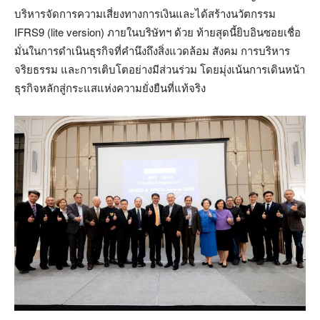
บริหารจัดการความเสี่ยงทางการเงินและได้สร้างนวัตกรรม
IFRS9 (lite version) ภายในบริษัทฯ ด้วย ท้ายสุดนี้ยิบอินซอยเชื่อ
มั่นในการดำเนินธุรกิจที่คำนึงถึงสิ่งแวดล้อม สังคม การบริหาร
จริยธรรม และการเติบโตอย่างมีส่วนร่วม โดยมุ่งเน้นการเดินหน้า
ธุรกิจหลักสู่กระแสแห่งความยั่งยืนที่แท้จริง