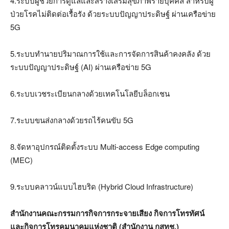
4.ระบบผู้ช่วยการดูแลและสร้างเสริมสุขภาพรายบุคคล สำหรับผู้
ป่วยโรคไม่ติดต่อเรื้อรัง ด้วยระบบปัญญาประดิษฐ์ ผ่านเครือข่าย
5G
5.ระบบทำนายปริมาณการใช้และการจัดการสินค้าคงคลัง ด้วย
ระบบปัญญาประดิษฐ์ (AI) ผ่านเครือข่าย 5G
6.ระบบเวชระเบียนกลางด้วยเทคโนโลยีบล็อกเชน
7.ระบบขนส่งกลางด้วยรถไร้คนขับ 5G
8.จัดหาอุปกรณ์ติดตั้งระบบ Multi-access Edge computing
(MEC)
9.ระบบคลาวน์แบบไฮบริด (Hybrid Cloud Infrastructure)
สำนักงานคณะกรรมการกิจการกระจายเสียง กิจการโทรทัศน์
และกิจการโทรคมนาคมแห่งชาติ (สำนักงาน กสทช.)