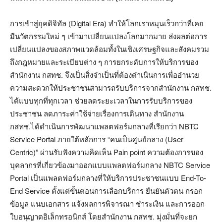
การเข้าสู่ยุคดิจิทัล (Digital Era) ทำให้โลกเราหมุนเร็วกว่าที่เคย
มีนวัตกรรมใหม่ ๆ เข้ามาเปลี่ยนแปลงโลกมากมาย ส่งผลต่อการ
เปลี่ยนแปลงของสภาพแวดล้อมทั้งในเชิงเศรษฐกิจและสังคมรวม
ถึงกฎหมายและระเบียบต่าง ๆ การยกระดับการให้บริการของ
สำนักงาน กสทช. จึงเป็นสิ่งจำเป็นที่ต้องดำเนินการเพื่ออำนวย
ความสะดวกให้ประชาชนสามารถรับบริการจากสำนักงาน กสทช.
ได้แบบทุกที่ทุกเวลา ช่วยลดระยะเวลาในการรับบริการของ
ประชาชน ลดภาระค่าใช้จ่ายเรื่องการเดินทาง สำนักงาน
กสทช.ได้ดำเนินการพัฒนาแพลตฟอร์มกลางที่เรียกว่า NBTC
Service Portal ภายใต้หลักการ “คนเป็นศูนย์กลาง (User
Centric)” ผ่านรับฟังความคิดเห็น Pain point ความต้องการของ
บุคลากรที่เกี่ยวข้องมาออกแบบแพลตฟอร์มกลาง NBTC Service
Portal เป็นแพลตฟอร์มกลางที่ให้บริการประชาชนแบบ End-To-
End Service ตั้งแต่ขั้นตอนการเลือกบริการ ยืนยันตัวตน กรอก
ข้อมูล แนบเอกสาร แจ้งผลการพิจารณา ชำระเงิน และการออก
ใบอนุญาตอิเล็กทรอนิกส์ โดยสำนักงาน กสทช. มุ่งมั่นที่จะยก