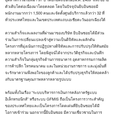
ตัวเติบโตต่อเนื่องมาโดยตลอด โดยในปัจจุบันยิบอินซอยมี
พนักงานมากกว่า 1,500 คนและจัดตั้งศูนย์บริการแล้วกว่า 32 ที่
ทั่วประเทศไทยและในเขตประเทศแถบเอเชียตะวันออกเฉียงใต้
ความสำเร็จและผลงานที่ผ่านมาของบริษัท ยิบอินซอยได้มีส่วน
ร่วมในการเปลี่ยนแปลงเข้าสู่ความเป็นดิจิทัลและผลักดัน
โครงการที่มุ่งเน้นการปฏิรูปทางดิจิทัลและการปรับปรุงให้ทันสมัย
หลากหลายโครงการ โดยพิสูจน์ได้จากประวัติธุรกิจและบันทึก
ความสำเร็จในกลุ่มธุรกิจด้านการธนาคาร อุตสาหกรรมการผลิต
การค้าปลีก โทรคมนาคม และในหน่วยงานราชการ และมุ่งมั่นที่
จะรักษาความพึงพอใจของลูกค้าและได้ปรับปรุงธุรกิจให้สอดคล้า
งกับมาตรฐานคุณภาพหลากหลายรูปแบบ
พร้อมทั้งในเรื่อง “ระบบบริหารการเงินการคลังภาครัฐแบบ
อิเล็กทรอนิกส์” หรือระบบ GFMIS ถือเป็นโครงการวาระสำคัญ
ของประเทศไทยและเป็นโครงการโดดเด่นที่ยิบอินซอยได้มี
โอกาสเข้าร่วม นอกจากนี้ยิบอินซอย มีความเชี่ยวชาญในการ