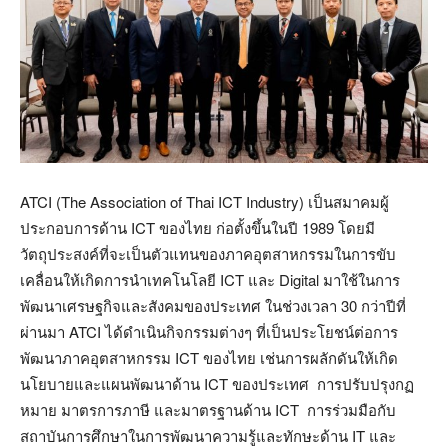
ATCI (The Association of Thai ICT Industry) เป็นสมาคมผู้
ประกอบการด้าน ICT ของไทย ก่อตั้งขึ้นในปี 1989 โดยมี
วัตถุประสงค์ที่จะเป็นตัวแทนของภาคอุตสาหกรรมในการขับ
เคลื่อนให้เกิดการนำเทคโนโลยี ICT และ Digital มาใช้ในการ
พัฒนาเศรษฐกิจและสังคมของประเทศ ในช่วงเวลา 30 กว่าปีที่
ผ่านมา ATCI ได้ดำเนินกิจกรรมต่างๆ ที่เป็นประโยชน์ต่อการ
พัฒนาภาคอุตสาหกรรม ICT ของไทย เช่นการผลักดันให้เกิด
นโยบายและแผนพัฒนาด้าน ICT ของประเทศ การปรับปรุงกฏ
หมาย มาตรการภาษี และมาตรฐานด้าน ICT การร่วมมือกับ
สถาบันการศึกษาในการพัฒนาความรู้และทักษะด้าน IT และ