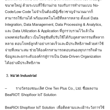
ขนาดใหญ่ ด้วยระบบที่ใช้งานง่าย รองรับการทำงานแบบ No-
Code/Low-Code ไม่จำเป็นต้องมีผู้เชี่ยวชาญจำนวนมากก็
สามารถใช้งานได้ พร้อมเทคโนโลยีที่หลากหลาย ตั้งแต่ Data
Integration, Data Management, Data Processing & Analytics,
และ Data Utilization & Application ที่ถูกรวบรวมไว้แล้วใน
แพลตฟอร์มเดียว เป็นโซลูชันที่ปรับใช้ได้กับอุตสาหกรรมที่หลาก
หลาย ตอบโจทย์ลูกค้าอย่างรวดเร็วและมีประสิทธิภาพด้วยค่าใช้
จ่ายที่เหมาะสม ช่วยให้องค์กรสามารถตอบสนองทุกภารกิจด้าน
ข้อมูลและยกระดับองค์กรสู่การเป็น Data-Driven Organization
ได้อย่างมีประสิทธิภาพ
หมวด Industrial
– รางวัลรองชนะเลิศ One Ten Plus Co., Ltd. ชื่อผลงาน
BeaRiOT: Shopfloor IoT Solution
BeaRiOt Shopfloor IoT Solution เพื่อติดตามและเฝ้าระวังการใช้