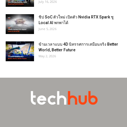
July 16, 2026
ชิป SoC ตัวใหม่ เปิดตัว Nvidia RTX Spark ชู
Local AI พกพาได้
June 5, 2026
ข้ามเวลาแบบ 4D นิทรรศการเสมือนจริง Better
World, Better Future
May 2, 2026