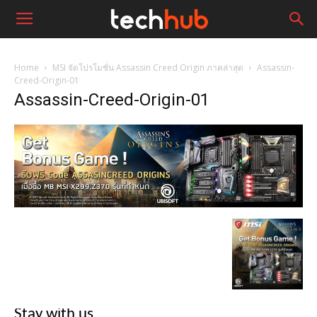
Home
MSI จัดโปรโมชั่น Assassin Creed Origin ภาคล่าสุด
Assassin-
Creed-Origin-01
Assassin-Creed-Origin-01
Stay with us