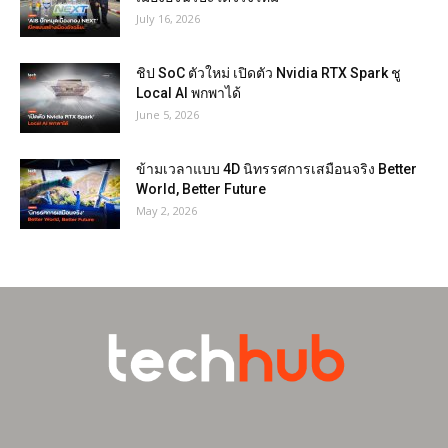
July 16, 2026
ชิป SoC ตัวใหม่ เปิดตัว Nvidia RTX Spark ชู
Local AI พกพาได้
June 5, 2026
ข้ามเวลาแบบ 4D นิทรรศการเสมือนจริง Better
World, Better Future
May 2, 2026