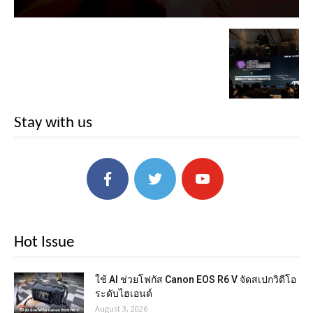
Stay with us
Hot Issue
ใช้ AI ช่วยโฟกัส Canon EOS R6 V จัดสเปกวิดีโอ
ระดับไฮเอนด์
August 3, 2026