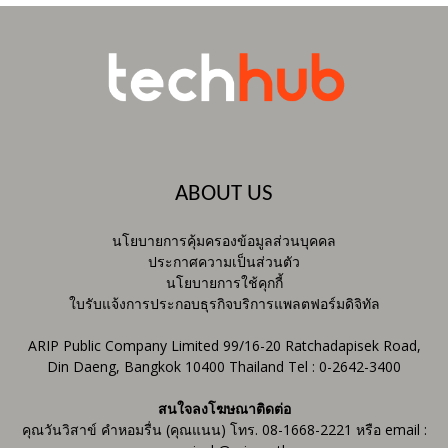
ABOUT US
นโยบายการคุ้มครองข้อมูลส่วนบุคคล
ประกาศความเป็นส่วนตัว
นโยบายการใช้คุกกี้
ใบรับแจ้งการประกอบธุรกิจบริการแพลตฟอร์มดิจิทัล
ARIP Public Company Limited 99/16-20 Ratchadapisek Road,
Din Daeng, Bangkok 10400 Thailand Tel : 0-2642-3400
สนใจลงโฆษณาติดต่อ
คุณวันวิสาข์ คำหอมรื่น (คุณแนน) โทร. 08-1668-2221 หรือ email :