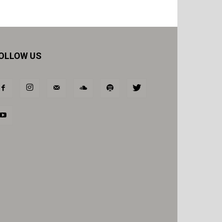
OLLOW US