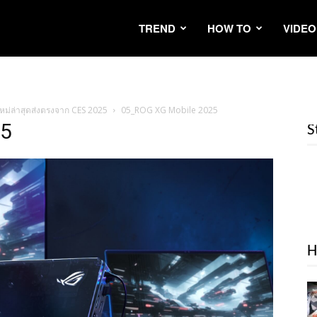
TREND
HOW TO
VIDEO
ใหม่ล่าสุดส่งตรงจาก CES 2025
05_ROG XG Mobile 2025
25
S
H