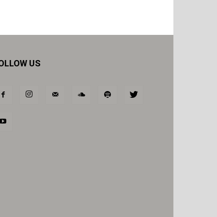
OLLOW US