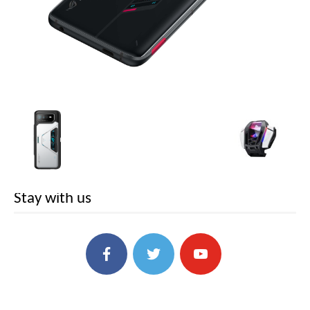
Stay with us