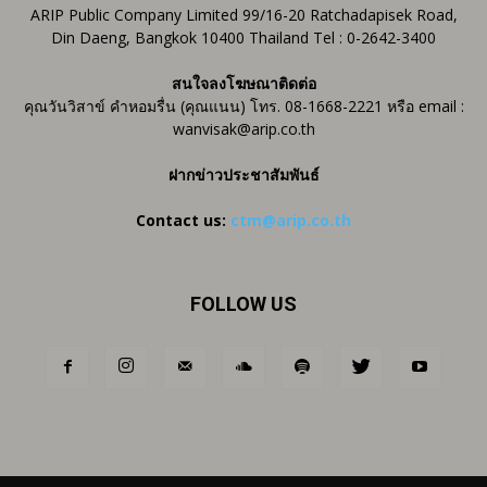
ARIP Public Company Limited 99/16-20 Ratchadapisek Road,
Din Daeng, Bangkok 10400 Thailand Tel : 0-2642-3400
สนใจลงโฆษณาติดต่อ
คุณวันวิสาข์ คำหอมรื่น (คุณแนน) โทร. 08-1668-2221 หรือ email :
wanvisak@arip.co.th
ฝากข่าวประชาสัมพันธ์
Contact us:
ctm@arip.co.th
FOLLOW US