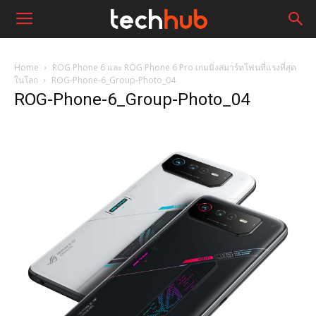
Home
ROG Phone 6 และ ROG Phone 6 Pro เกมมิ่งสมาร์ทโฟนที่แรงที่สุด
ในโลก
ROG-Phone-6_Group-Photo_04
ROG-Phone-6_Group-Photo_04