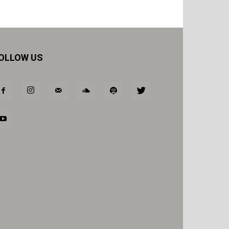
OLLOW US