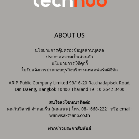
ABOUT US
นโยบายการคุ้มครองข้อมูลส่วนบุคคล
ประกาศความเป็นส่วนตัว
นโยบายการใช้คุกกี้
ใบรับแจ้งการประกอบธุรกิจบริการแพลตฟอร์มดิจิทัล
ARIP Public Company Limited 99/16-20 Ratchadapisek Road,
Din Daeng, Bangkok 10400 Thailand Tel : 0-2642-3400
สนใจลงโฆษณาติดต่อ
คุณวันวิสาข์ คำหอมรื่น (คุณแนน) โทร. 08-1668-2221 หรือ email :
wanvisak@arip.co.th
ฝากข่าวประชาสัมพันธ์