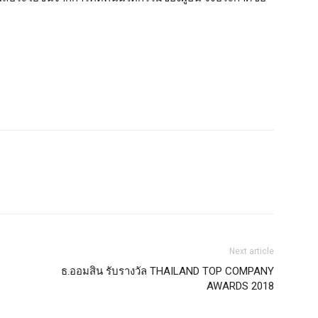
Next article
ธ.ออมสิน รับรางวัล THAILAND TOP COMPANY
AWARDS 2018