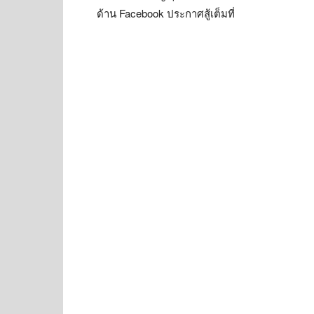
ด้าน Facebook ประกาศสู้เต็มที่