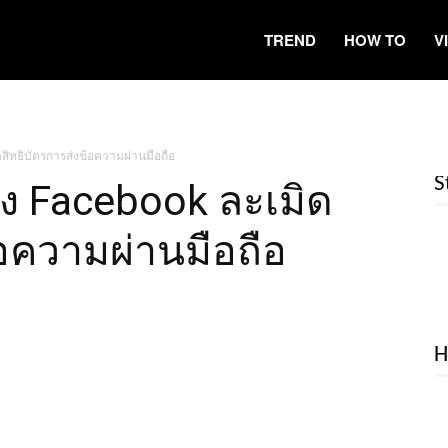
TREND
HOW TO
V
สิทธิบัตรการส่งข้อความผ่านมือถือ
S
้อง Facebook ละเมิด
้อความผ่านมือถือ
H