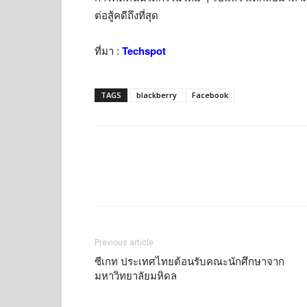
ต่อสู้คดีถึงที่สุด
ที่มา :
Techspot
TAGS
blackberry
Facebook
Previous article
ซีเกท ประเทศไทยต้อนรับคณะนักศึกษาจาก
มหาวิทยาลัยมหิดล