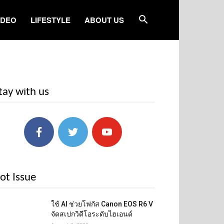
IDEO
LIFESTYLE
ABOUT US
tay with us
ot Issue
ใช้ AI ช่วยโฟกัส Canon EOS R6 V
จัดสเปกวิดีโอระดับไฮเอนด์