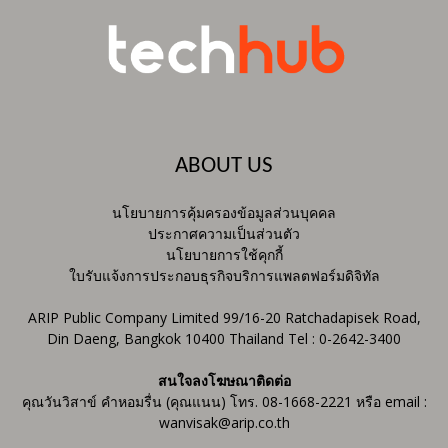
ABOUT US
นโยบายการคุ้มครองข้อมูลส่วนบุคคล
ประกาศความเป็นส่วนตัว
นโยบายการใช้คุกกี้
ใบรับแจ้งการประกอบธุรกิจบริการแพลตฟอร์มดิจิทัล
ARIP Public Company Limited 99/16-20 Ratchadapisek Road,
Din Daeng, Bangkok 10400 Thailand Tel : 0-2642-3400
สนใจลงโฆษณาติดต่อ
คุณวันวิสาข์ คำหอมรื่น (คุณแนน) โทร. 08-1668-2221 หรือ email :
wanvisak@arip.co.th