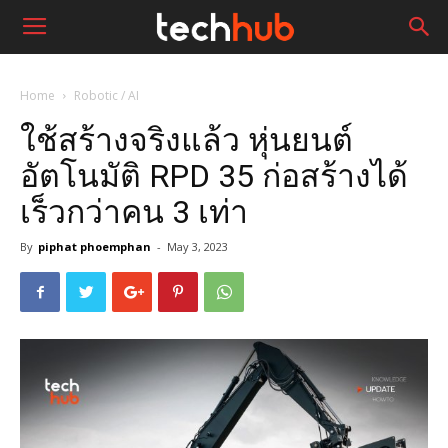
Home
Robotic / AI
ใช้สร้างจริงแล้ว หุ่นยนต์
อัตโนมัติ RPD 35 ก่อสร้างได้
เร็วกว่าคน 3 เท่า
By
piphat phoemphan
-
May 3, 2023