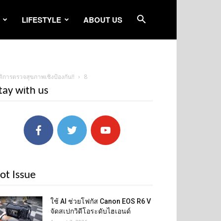
LIFESTYLE
ABOUT US
ติการตรวจสุขภาพเชิงป้องกัน!!
8
tay with us
ot Issue
ใช้ AI ช่วยโฟกัส Canon EOS R6 V
จัดสเปกวิดีโอระดับไฮเอนด์