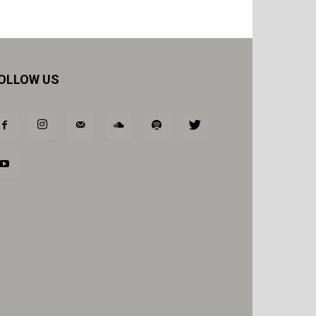
OLLOW US