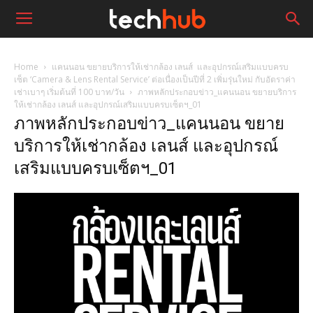
Home
แคนนอน ขยายบริการให้เช่ากล้อง เลนส์ และอุปกรณ์เสริมแบบครบ
เซ็ต ‘Camera & Lens Rental Service’ ต่อเนื่องเป็นปีที่ 2 เพิ่มรุ่นใหม่ กับอัตราค่า
เช่าเบาๆ เริ่มต้นที่ 100 บาท/วัน
ภาพหลักประกอบข่าว_แคนนอน ขยายบริการ
ให้เช่ากล้อง เลนส์ และอุปกรณ์เสริมแบบครบเซ็ตฯ_01
ภาพหลักประกอบข่าว_แคนนอน ขยาย
บริการให้เช่ากล้อง เลนส์ และอุปกรณ์
เสริมแบบครบเซ็ตฯ_01