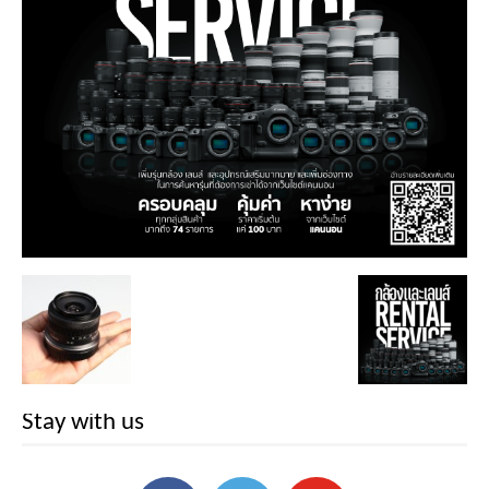
Stay with us