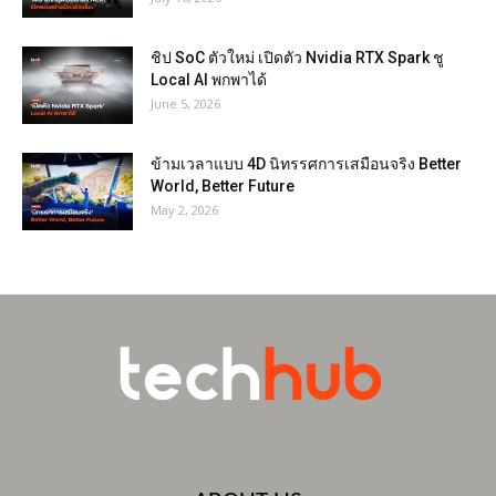
ชิป SoC ตัวใหม่ เปิดตัว Nvidia RTX Spark ชู
Local AI พกพาได้
June 5, 2026
ข้ามเวลาแบบ 4D นิทรรศการเสมือนจริง Better
World, Better Future
May 2, 2026