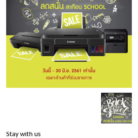
Stay with us